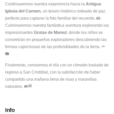
Continuaremos nuestra experiencia hacia la
Antigua
Iglesia del Carmen
, un tesoro histórico rodeado de paz,
perfecto para capturar la foto familiar del recuerdo. 📸
Culminaremos nuestra fantástica aventura explorando las
impresionantes
Grutas de Mamut
, donde los niños se
convertirán en pequeños exploradores descubriendo las
formas caprichosas de las profundidades de la tierra. 🔦
🐘
Finalmente, cerraremos el día con un cómodo traslado de
regreso a San Cristóbal, con la satisfacción de haber
compartido una mañana llena de risas y maravillas
naturales. 🚐🏁
Info