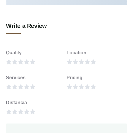
Write a Review
Quality
Location
Services
Pricing
Distancia