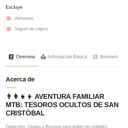
Excluye
Alimentos
Seguro de viajero
Overview
Información Básica
Itinerario
Acerca de
👨‍👩‍👧‍👦 AVENTURA FAMILIAR
MTB: TESOROS OCULTOS DE SAN
CRISTÓBAL
Diversión, Grutas y Bosque para todas las edades