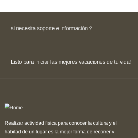
si necesita soporte e información ?
Listo para iniciar las mejores vacaciones de tu vida!
Realizar actividad fisica para conocer la cultura y el
habitad de un lugar es la mejor forma de recorrer y