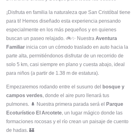
¡Disfruta en familia la naturaleza que San Cristóbal tiene
para ti! Hemos diseñado esta experiencia pensando
especialmente en los más pequeños y en quienes
buscan un paseo relajado. 🚲✨ Nuestra
Aventura
Familiar
inicia con un cómodo traslado en auto hacia la
parte alta, permitiéndonos disfrutar de un recorrido de
solo 5 km, casi siempre en plano y cuesta abajo, ideal
para niños (a partir de 1.38 m de estatura).
Empezaremos rodando entre el susurro del
bosque y
campos verdes
, donde el aire puro llenará tus
pulmones. 🌲 Nuestra primera parada será el
Parque
Ecoturístico El Arcotete
, un lugar mágico donde las
formaciones rocosas y el río crean un paisaje de cuento
de hadas. 🏰