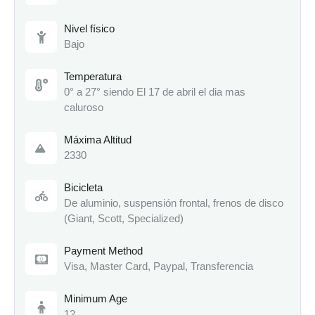
Nivel físico
Bajo
Temperatura
0° a 27° siendo El 17 de abril el dia mas
caluroso
Máxima Altitud
2330
Bicicleta
De aluminio, suspensión frontal, frenos de disco
(Giant, Scott, Specialized)
Payment Method
Visa, Master Card, Paypal, Transferencia
Minimum Age
12