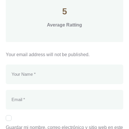
5
Average Ratting
Your email address will not be published.
Guardar mi nombre, correo electrónico y sitio web en este