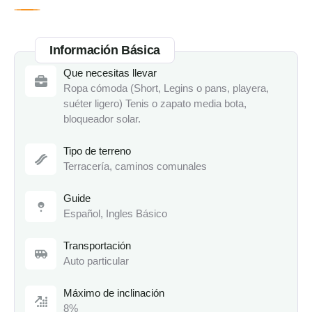
Información Básica
Que necesitas llevar
Ropa cómoda (Short, Legins o pans, playera,
suéter ligero) Tenis o zapato media bota,
bloqueador solar.
Tipo de terreno
Terracería, caminos comunales
Guide
Español, Ingles Básico
Transportación
Auto particular
Máximo de inclinación
8%