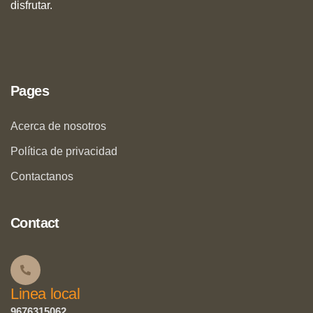
disfrutar.
Pages
Acerca de nosotros
Política de privacidad
Contactanos
Contact
Linea local
9676315062