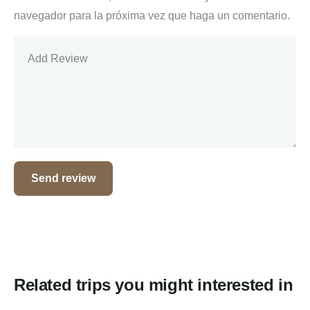
navegador para la próxima vez que haga un comentario.
Related trips you might interested in