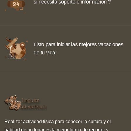
si necesita soporte e información ?
Listo para iniciar las mejores vacaciones
de tu vida!
Realizar actividad fisica para conocer la cultura y el
habitad de un lugar es la mejor forma de recorrer y