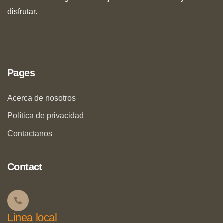
disfrutar.
Pages
Acerca de nosotros
Política de privacidad
Contactanos
Contact
Linea local