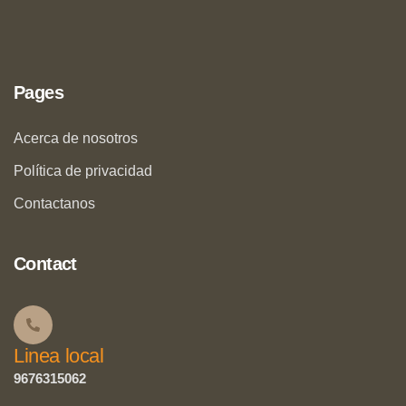
Pages
Acerca de nosotros
Política de privacidad
Contactanos
Contact
Linea local
9676315062